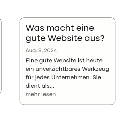
Was macht eine
gute Website aus?
Aug. 8, 2024
Eine gute Website ist heute
ein unverzichtbares Werkzeug
für jedes Unternehmen. Sie
dient als...
mehr lesen