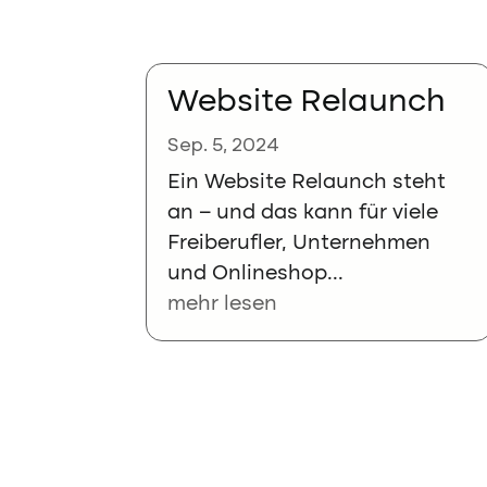
Website Relaunch
Sep. 5, 2024
Ein Website Relaunch steht
an – und das kann für viele
Freiberufler, Unternehmen
und Onlineshop...
mehr lesen