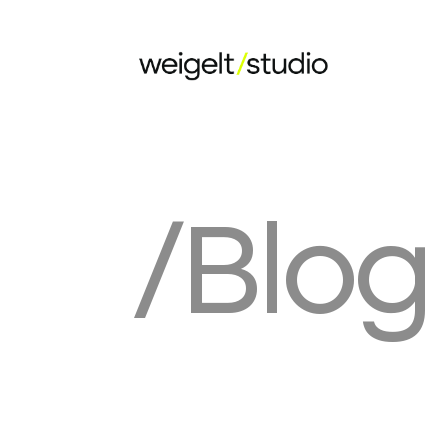
/Blog