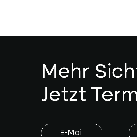
Mehr Sich
Jetzt Term
E-Mail