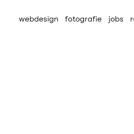
webdesign
fotografie
jobs
r